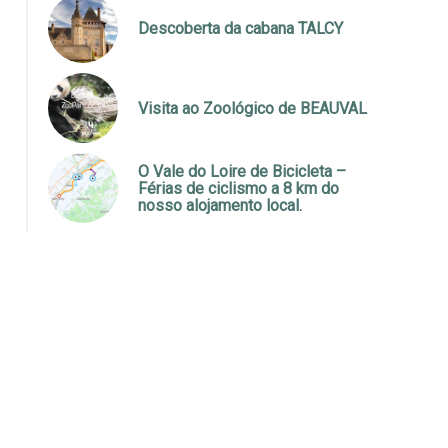
Descoberta da cabana TALCY
Visita ao Zoológico de BEAUVAL
O Vale do Loire de Bicicleta –
Férias de ciclismo a 8 km do
nosso alojamento local.