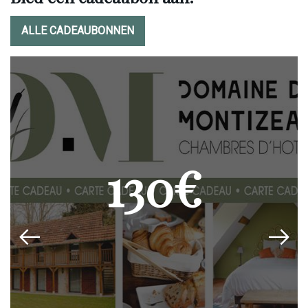
ALLE CADEAUBONNEN
130€