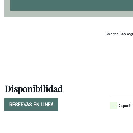
Reservas 100% segur
Disponibilidad
RESERVAS EN LINEA
-
Disponib