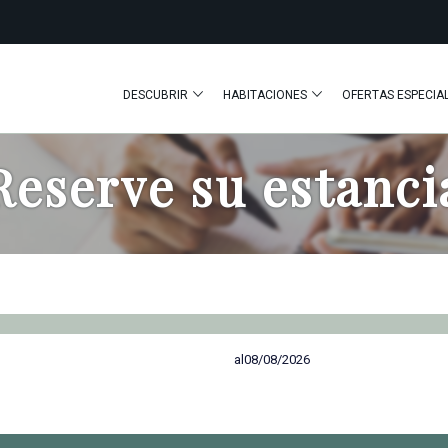
DESCUBRIR
HABITACIONES
OFERTAS ESPECIA
Reserve su estanci
al