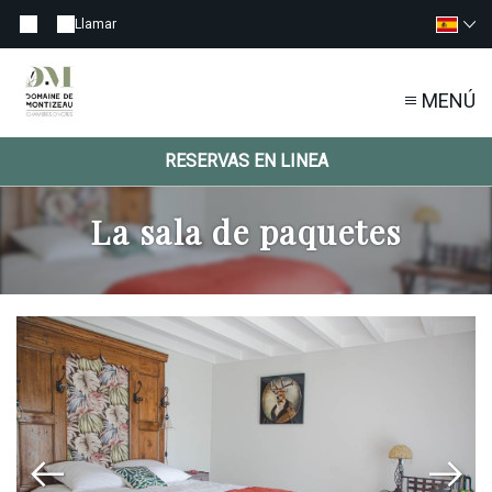
Llamar
MENÚ
RESERVAS EN LINEA
La sala de paquetes