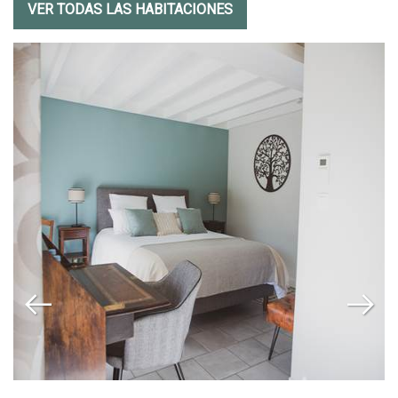
VER TODAS LAS HABITACIONES