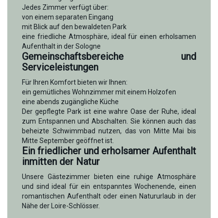
Jedes Zimmer verfügt über:
von einem separaten Eingang
mit Blick auf den bewaldeten Park
eine friedliche Atmosphäre, ideal für einen erholsamen
Aufenthalt in der Sologne
Gemeinschaftsbereiche und
Serviceleistungen
Für Ihren Komfort bieten wir Ihnen:
ein gemütliches Wohnzimmer mit einem Holzofen
eine abends zugängliche Küche
Der gepflegte Park ist eine wahre Oase der Ruhe, ideal
zum Entspannen und Abschalten. Sie können auch das
beheizte Schwimmbad nutzen, das von Mitte Mai bis
Mitte September geöffnet ist.
Ein friedlicher und erholsamer Aufenthalt
inmitten der Natur
Unsere Gästezimmer bieten eine ruhige Atmosphäre
und sind ideal für ein entspanntes Wochenende, einen
romantischen Aufenthalt oder einen Natururlaub in der
Nähe der Loire-Schlösser.