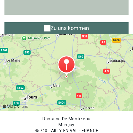
Zu uns kommen
Domaine De Montizeau
Monçay
45740 LAILLY EN VAL - FRANCE