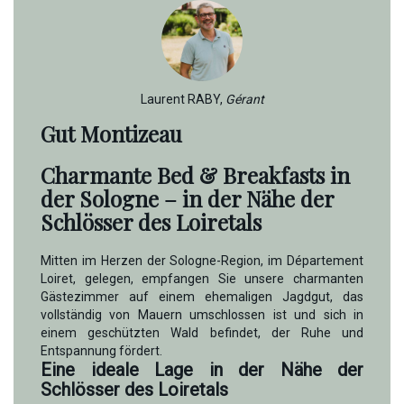
Laurent RABY,
Gérant
Gut Montizeau
Charmante Bed & Breakfasts in
der Sologne – in der Nähe der
Schlösser des Loiretals
Mitten im Herzen der Sologne-Region, im Département
Loiret, gelegen, empfangen Sie unsere charmanten
Gästezimmer auf einem ehemaligen Jagdgut, das
vollständig von Mauern umschlossen ist und sich in
einem geschützten Wald befindet, der Ruhe und
Entspannung fördert.
Eine ideale Lage in der Nähe der
Schlösser des Loiretals