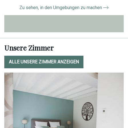
Zu sehen, in den Umgebungen zu machen
Unsere Zimmer
ALLE UNSERE ZIMMER ANZEIGEN