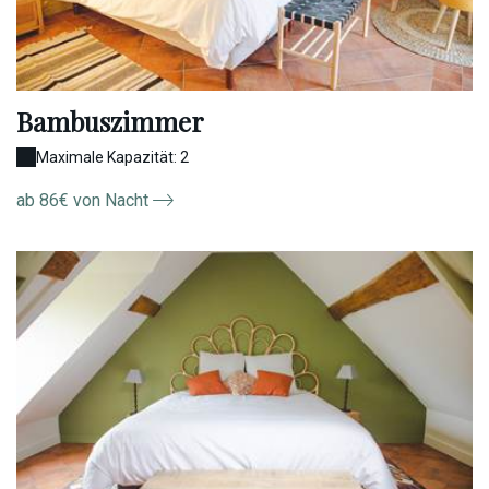
Bambuszimmer
Maximale Kapazität: 2
ab 86€ von Nacht