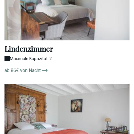
Lindenzimmer
Maximale Kapazität: 2
ab 86€ von Nacht