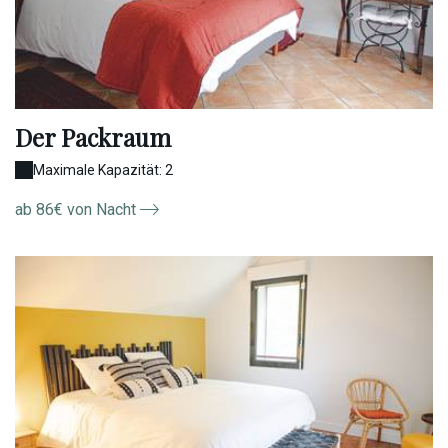
Der Packraum
Maximale Kapazität: 2
ab 86€ von Nacht