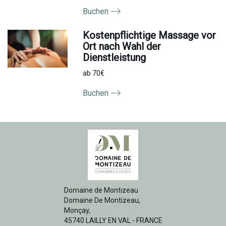
Buchen
Kostenpflichtige Massage vor
Ort nach Wahl der
Dienstleistung
ab 70€
Buchen
Domaine de Montizeau
Domaine De Montizeau,
Monçay,
45740 LAILLY EN VAL - FRANCE