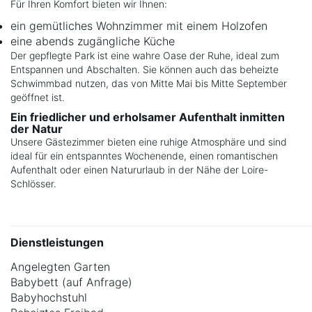
Für Ihren Komfort bieten wir Ihnen:
ein gemütliches Wohnzimmer mit einem Holzofen
eine abends zugängliche Küche
Der gepflegte Park ist eine wahre Oase der Ruhe, ideal zum
Entspannen und Abschalten. Sie können auch das beheizte
Schwimmbad nutzen, das von Mitte Mai bis Mitte September
geöffnet ist.
Ein friedlicher und erholsamer Aufenthalt inmitten
der Natur
Unsere Gästezimmer bieten eine ruhige Atmosphäre und sind
ideal für ein entspanntes Wochenende, einen romantischen
Aufenthalt oder einen Natururlaub in der Nähe der Loire-
Schlösser.
Dienstleistungen
Angelegten Garten
Babybett (auf Anfrage)
Babyhochstuhl