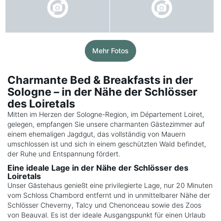
Mehr Fotos
Charmante Bed & Breakfasts in der
Sologne – in der Nähe der Schlösser
des Loiretals
Mitten im Herzen der Sologne-Region, im Département Loiret,
gelegen, empfangen Sie unsere charmanten Gästezimmer auf
einem ehemaligen Jagdgut, das vollständig von Mauern
umschlossen ist und sich in einem geschützten Wald befindet,
der Ruhe und Entspannung fördert.
Eine ideale Lage in der Nähe der Schlösser des
Loiretals
Unser Gästehaus genießt eine privilegierte Lage, nur 20 Minuten
vom Schloss Chambord entfernt und in unmittelbarer Nähe der
Schlösser Cheverny, Talcy und Chenonceau sowie des Zoos
von Beauval. Es ist der ideale Ausgangspunkt für einen Urlaub