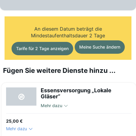
An diesem Datum beträgt die
Mindestaufenthaltsdauer 2 Tage
Meine Suche ändern
Tarife für 2 Tage anzeigen
Fügen Sie weitere Dienste hinzu ...
Essensversorgung „Lokale
Gläser“
Mehr dazu
25,00 €
Mehr dazu