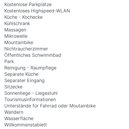
Kostenlose Parkplätze
Kostenloses Highspeed-WLAN
Küche - Kochecke
Kühlschrank
Massagen
Mikrowelle
Mountainbike
Nichtraucherzimmer
Öffentliches Schwimmbad
Park
Reinigung - Raumpflege
Separate Küche
Separater Eingang
Sitzecke
Sonnenliege - Liegestuhl
Tourismusinformationen
Unterstände für Fahrrad oder Moutainbike
Wandern
Wasserfläche
Willkommenstablett