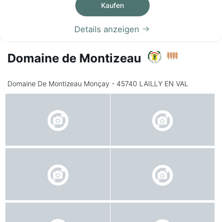
Kaufen
Details anzeigen
Domaine de Montizeau
Domaine De Montizeau Monçay - 45740 LAILLY EN VAL