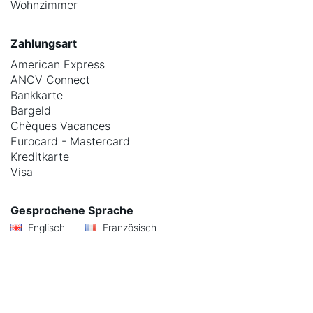
Wohnzimmer
Zahlungsart
American Express
ANCV Connect
Bankkarte
Bargeld
Chèques Vacances
Eurocard - Mastercard
Kreditkarte
Visa
Gesprochene Sprache
Englisch
Französisch