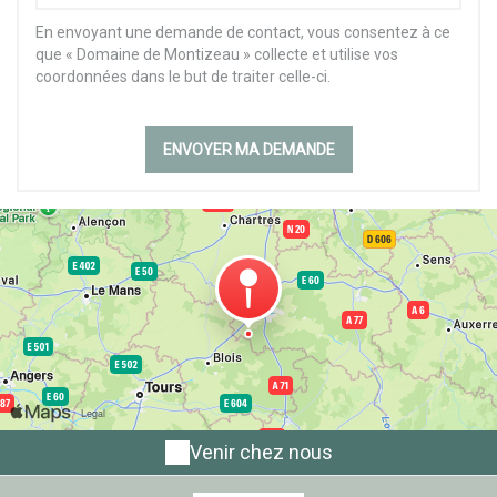
En envoyant une demande de contact, vous consentez à ce
que « Domaine de Montizeau » collecte et utilise vos
coordonnées dans le but de traiter celle-ci.
Venir chez nous