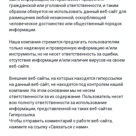
гражданской или уголовной ответственности, и таким
образом обязуется не использовать данный веб-сайт для
размещения любой незаконной, оскорбляющей
человеческое достоинство или общественный порядок
информации.
Наша компания стремится предлагать пользователям
только надежную и проверенную информацию и/или
инструменты, но не несет ответственность за ошибки,
отсутствие информации и/или наличие вирусов на своем
веб-сайте.
Внешние веб-сайты, на которых находятся гиперссылки
на данный веб-сайт, не находятся под контролем нашей
компании. На этом основании мы не несем
ответственности за их содержание. Пользователь несет
всю полноту ответственности за использование
информации, представленной на таких веб-сайтах.
Гиперссылка
Чтобы отправить комментарий о работе веб-сайта,
нажмите на ссылку «Связаться с нами».