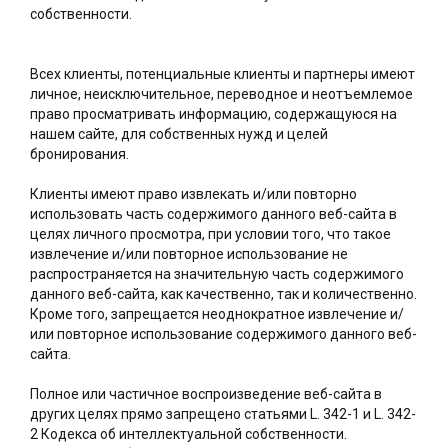
собственности.
Всех клиенты, потенциальные клиенты и партнеры имеют
личное, неисключительное, переводное и неотъемлемое
право просматривать информацию, содержащуюся на
нашем сайте, для собственных нужд и целей
бронирования.
Клиенты имеют право извлекать и/или повторно
использовать часть содержимого данного веб-сайта в
целях личного просмотра, при условии того, что такое
извлечение и/или повторное использование не
распространяется на значительную часть содержимого
данного веб-сайта, как качественно, так и количественно.
Кроме того, запрещается неоднократное извлечение и/
или повторное использование содержимого данного веб-
сайта.
Полное или частичное воспроизведение веб-сайта в
других целях прямо запрещено статьями L. 342-1 и L. 342-
2 Кодекса об интеллектуальной собственности.