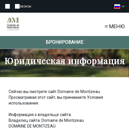
звонок
МЕНЮ
БРОНИРОВАНИЕ
Юридическая информация
Сейчас вы смотрите сайт Domaine de Montizeau.
Просматривая этот сайт, вы принимаете Условия
использования.
Информация о владельце сайта:
Владелец сайта: Domaine de Montizeau
DOMAINE DE MONTIZEAU