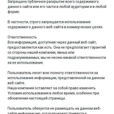
Запрещено публичное раскрытие всего содержимого
данного сайта или его части в любой аудитории и в любой
форме.
В частности, строго запрещается использование
содержимого данного веб-сайта в коммерческих целях.
Ответственность
Вся информация, доступная через данный веб-сайт,
предоставляется как есть. Она не предполагает гарантий
со стороны нашей компании, явных или
подразумеваемых, мы не несем никакой ответственности
за ее использование.
Пользователь несет всю полноту ответственности за
использование информации, представленной на данном
веб-сайте.
Наша компания оставляет за собой право изменять
Условия использования в любое время, особенно при
обновлении настоящей страницы.
Пользователь обязуется не размещать на данном веб-
сайте информацию, которая может привести к