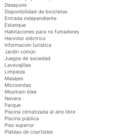
Desayuno
Disponibilidad de bicicletas
Entrada independiente
Estanque
Habitaciones para no fumadores
Hervidor eléctrico
Información turística
Jardín común
Juegos de sociedad
Lavavajillas
Limpieza
Masajes
Microondas
Mountain bike
Nevera
Parque
Piscina climatizada al aire libre
Piscina pública
Piso superior
Plateau de courtoisie