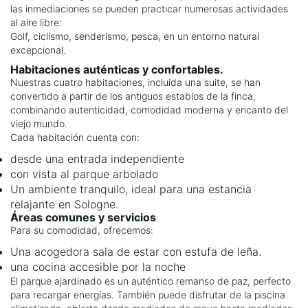
las inmediaciones se pueden practicar numerosas actividades
al aire libre:
Golf, ciclismo, senderismo, pesca, en un entorno natural
excepcional.
Habitaciones auténticas y confortables.
Nuestras cuatro habitaciones, incluida una suite, se han
convertido a partir de los antiguos establos de la finca,
combinando autenticidad, comodidad moderna y encanto del
viejo mundo.
Cada habitación cuenta con:
desde una entrada independiente
con vista al parque arbolado
Un ambiente tranquilo, ideal para una estancia
relajante en Sologne.
Áreas comunes y servicios
Para su comodidad, ofrecemos:
Una acogedora sala de estar con estufa de leña.
una cocina accesible por la noche
El parque ajardinado es un auténtico remanso de paz, perfecto
para recargar energías. También puede disfrutar de la piscina