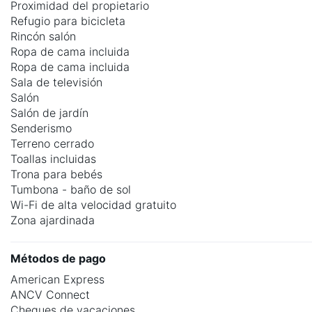
Proximidad del propietario
Refugio para bicicleta
Rincón salón
Ropa de cama incluida
Ropa de cama incluida
Sala de televisión
Salón
Salón de jardín
Senderismo
Terreno cerrado
Toallas incluidas
Trona para bebés
Tumbona - baño de sol
Wi-Fi de alta velocidad gratuito
Zona ajardinada
Métodos de pago
American Express
ANCV Connect
Cheques de vacaciones