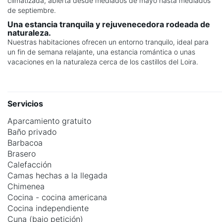
climatizada, abierta desde mediados de mayo hasta mediados
de septiembre.
Una estancia tranquila y rejuvenecedora rodeada de
naturaleza.
Nuestras habitaciones ofrecen un entorno tranquilo, ideal para
un fin de semana relajante, una estancia romántica o unas
vacaciones en la naturaleza cerca de los castillos del Loira.
Servicios
Aparcamiento gratuito
Baño privado
Barbacoa
Brasero
Calefacción
Camas hechas a la llegada
Chimenea
Cocina - cocina americana
Cocina independiente
Cuna (bajo petición)