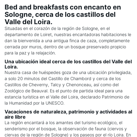
Bed and breakfasts con encanto en
Sologne, cerca de los castillos del
Valle del Loira.
Situadas en el corazón de la región de Sologne, en el
departamento de Loiret, nuestras encantadoras habitaciones le
dan la bienvenida a una antigua finca de caza, completamente
cerrada por muros, dentro de un bosque preservado propicio
para la paz y la relajación.
Una ubicación ideal cerca de los castillos del Valle del
Loira.
Nuestra casa de huéspedes goza de una ubicación privilegiada,
a solo 20 minutos del Castillo de Chambord y cerca de los
Castillos de Cheverny, Talcy y Chenonceau, así como del
Zoológico de Beauval. Es el punto de partida ideal para una
estancia turística en el Valle del Loira, declarado Patrimonio de
la Humanidad por la UNESCO.
Vacaciones de naturaleza, patrimonio y actividades al
aire libre
La región encantará a los amantes del turismo ecológico, el
senderismo por el bosque, la observación de fauna (ciervos y
ciervas de la región de Sologne) y los paseos por el río Loira. En